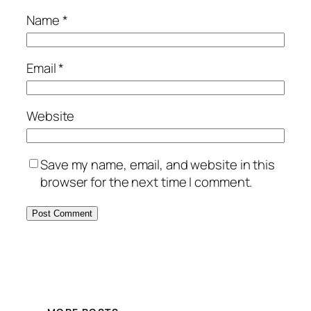
Name
*
Email
*
Website
Save my name, email, and website in this
browser for the next time I comment.