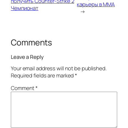
получить Counter-Strike 2
карьеры в ММА
Чемпионат
→
Comments
Leave a Reply
Your email address will not be published.
Required fields are marked
*
Comment
*